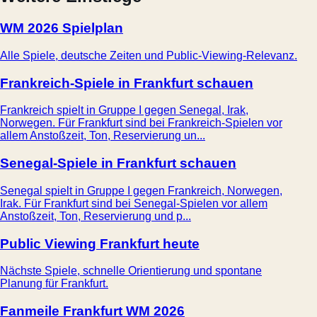
WM 2026 Spielplan
Alle Spiele, deutsche Zeiten und Public-Viewing-Relevanz.
Frankreich-Spiele in Frankfurt schauen
Frankreich spielt in Gruppe I gegen Senegal, Irak,
Norwegen. Für Frankfurt sind bei Frankreich-Spielen vor
allem Anstoßzeit, Ton, Reservierung un...
Senegal-Spiele in Frankfurt schauen
Senegal spielt in Gruppe I gegen Frankreich, Norwegen,
Irak. Für Frankfurt sind bei Senegal-Spielen vor allem
Anstoßzeit, Ton, Reservierung und p...
Public Viewing Frankfurt heute
Nächste Spiele, schnelle Orientierung und spontane
Planung für Frankfurt.
Fanmeile Frankfurt WM 2026