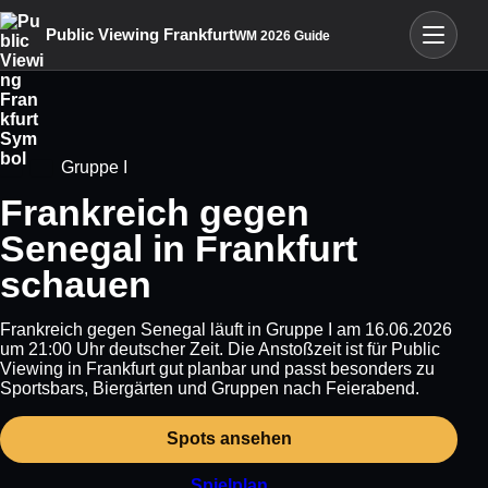
Menü öffn
Public Viewing Frankfurt
WM 2026 Guide
Gruppe I
Frankreich gegen
Senegal in Frankfurt
schauen
Frankreich gegen Senegal läuft in Gruppe I am 16.06.2026
um 21:00 Uhr deutscher Zeit. Die Anstoßzeit ist für Public
Viewing in Frankfurt gut planbar und passt besonders zu
Sportsbars, Biergärten und Gruppen nach Feierabend.
Spots ansehen
Spielplan