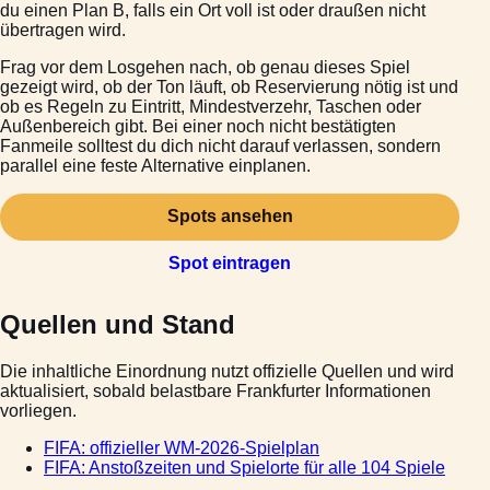
du einen Plan B, falls ein Ort voll ist oder draußen nicht
übertragen wird.
Frag vor dem Losgehen nach, ob genau dieses Spiel
gezeigt wird, ob der Ton läuft, ob Reservierung nötig ist und
ob es Regeln zu Eintritt, Mindestverzehr, Taschen oder
Außenbereich gibt. Bei einer noch nicht bestätigten
Fanmeile solltest du dich nicht darauf verlassen, sondern
parallel eine feste Alternative einplanen.
Spots ansehen
Spot eintragen
Quellen und Stand
Die inhaltliche Einordnung nutzt offizielle Quellen und wird
aktualisiert, sobald belastbare Frankfurter Informationen
vorliegen.
FIFA: offizieller WM-2026-Spielplan
FIFA: Anstoßzeiten und Spielorte für alle 104 Spiele