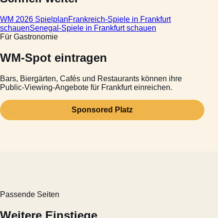
WM 2026 Spielplan
Frankreich-Spiele in Frankfurt
schauen
Senegal-Spiele in Frankfurt schauen
Für Gastronomie
WM-Spot eintragen
Bars, Biergärten, Cafés und Restaurants können ihre
Public-Viewing-Angebote für Frankfurt einreichen.
Sponsored Platz
Passende Seiten
Weitere Einstiege