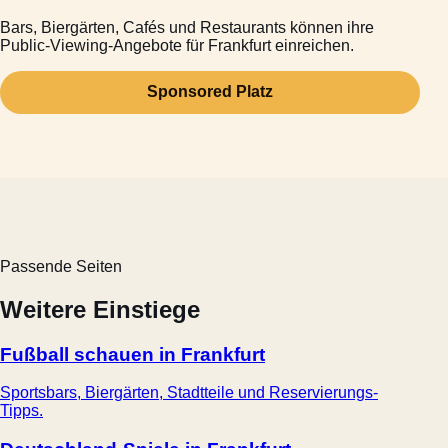
Bars, Biergärten, Cafés und Restaurants können ihre
Public-Viewing-Angebote für Frankfurt einreichen.
Sponsored Platz
Passende Seiten
Weitere Einstiege
Fußball schauen in Frankfurt
Sportsbars, Biergärten, Stadtteile und Reservierungs-
Tipps.