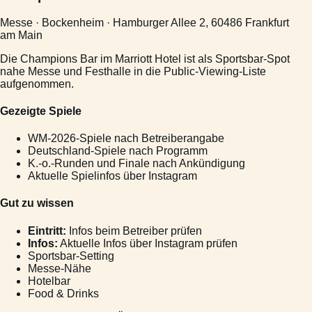
Messe · Bockenheim · Hamburger Allee 2, 60486 Frankfurt
am Main
Die Champions Bar im Marriott Hotel ist als Sportsbar-Spot
nahe Messe und Festhalle in die Public-Viewing-Liste
aufgenommen.
Gezeigte Spiele
WM-2026-Spiele nach Betreiberangabe
Deutschland-Spiele nach Programm
K.-o.-Runden und Finale nach Ankündigung
Aktuelle Spielinfos über Instagram
Gut zu wissen
Eintritt:
Infos beim Betreiber prüfen
Infos:
Aktuelle Infos über Instagram prüfen
Sportsbar-Setting
Messe-Nähe
Hotelbar
Food & Drinks