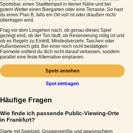
Sportsbar, einen Stadtteilspot in deiner Nähe und bei
gutem Wetter einen Biergarten oder eine Terrasse. So hast
du einen Plan B, falls ein Ort voll ist oder draußen nicht
übertragen wird.
Frag vor dem Losgehen nach, ob genau dieses Spiel
gezeigt wird, ob der Ton läuft, ob Reservierung nötig ist und
ob es Regeln zu Eintritt, Mindestverzehr, Taschen oder
Außenbereich gibt. Bei einer noch nicht bestätigten
Fanmeile solltest du dich nicht darauf verlassen, sondern
parallel eine feste Alternative einplanen.
Spots ansehen
Spot eintragen
Häufige Fragen
Wie finde ich passende Public-Viewing-Orte
in Frankfurt?
Starte mit Spielzeit, Gruppengröße und gewünschtem