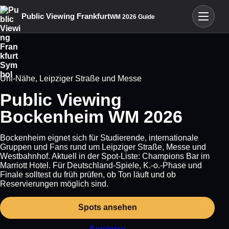
Menü öffn
Public Viewing Frankfurt
WM 2026 Guide
Uni-Nähe, Leipziger Straße und Messe
Public Viewing
Bockenheim WM 2026
Bockenheim eignet sich für Studierende, internationale
Gruppen und Fans rund um Leipziger Straße, Messe und
Westbahnhof. Aktuell in der Spot-Liste: Champions Bar im
Marriott Hotel. Für Deutschland-Spiele, K.-o.-Phase und
Finale solltest du früh prüfen, ob Ton läuft und ob
Reservierungen möglich sind.
Spots ansehen