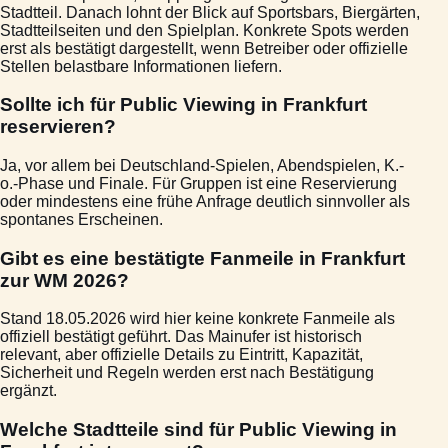
Stadtteil. Danach lohnt der Blick auf Sportsbars, Biergärten,
Stadtteilseiten und den Spielplan. Konkrete Spots werden
erst als bestätigt dargestellt, wenn Betreiber oder offizielle
Stellen belastbare Informationen liefern.
Sollte ich für Public Viewing in Frankfurt
reservieren?
Ja, vor allem bei Deutschland-Spielen, Abendspielen, K.-
o.-Phase und Finale. Für Gruppen ist eine Reservierung
oder mindestens eine frühe Anfrage deutlich sinnvoller als
spontanes Erscheinen.
Gibt es eine bestätigte Fanmeile in Frankfurt
zur WM 2026?
Stand 18.05.2026 wird hier keine konkrete Fanmeile als
offiziell bestätigt geführt. Das Mainufer ist historisch
relevant, aber offizielle Details zu Eintritt, Kapazität,
Sicherheit und Regeln werden erst nach Bestätigung
ergänzt.
Welche Stadtteile sind für Public Viewing in