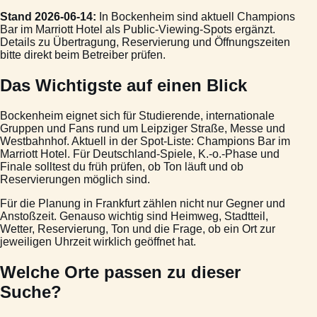
Stand 2026-06-14:
In Bockenheim sind aktuell Champions
Bar im Marriott Hotel als Public-Viewing-Spots ergänzt.
Details zu Übertragung, Reservierung und Öffnungszeiten
bitte direkt beim Betreiber prüfen.
Das Wichtigste auf einen Blick
Bockenheim eignet sich für Studierende, internationale
Gruppen und Fans rund um Leipziger Straße, Messe und
Westbahnhof. Aktuell in der Spot-Liste: Champions Bar im
Marriott Hotel. Für Deutschland-Spiele, K.-o.-Phase und
Finale solltest du früh prüfen, ob Ton läuft und ob
Reservierungen möglich sind.
Für die Planung in Frankfurt zählen nicht nur Gegner und
Anstoßzeit. Genauso wichtig sind Heimweg, Stadtteil,
Wetter, Reservierung, Ton und die Frage, ob ein Ort zur
jeweiligen Uhrzeit wirklich geöffnet hat.
Welche Orte passen zu dieser
Suche?