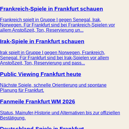
Frankreich-Spiele in Frankfurt schauen
Frankreich spielt in Gruppe I gegen Senegal, Irak,
Norwegen. Für Frankfurt sind bei Frankreich-Spielen vor
allem Anstoßzeit, Ton, Reservierung un...
Irak-Spiele in Frankfurt schauen
Irak spielt in Gruppe I gegen Norwegen, Frankreich,
Senegal. Für Frankfurt sind bei Irak-Spielen vor allem
Anstoßzeit, Ton, Reservierung und pass...
Public Viewing Frankfurt heute
Nächste Spiele, schnelle Orientierung und spontane
Planung für Frankfurt.
Fanmeile Frankfurt WM 2026
Status, Mainufer-Historie und Alternativen bis zur offiziellen
Bestätigung.
Deutschland-Spiele in Frankfurt