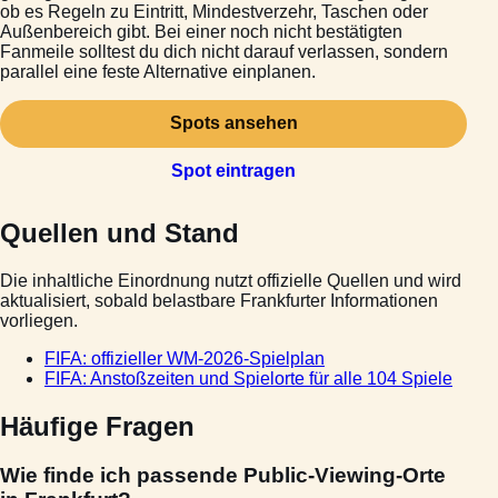
ob es Regeln zu Eintritt, Mindestverzehr, Taschen oder
Außenbereich gibt. Bei einer noch nicht bestätigten
Fanmeile solltest du dich nicht darauf verlassen, sondern
parallel eine feste Alternative einplanen.
Spots ansehen
Spot eintragen
Quellen und Stand
Die inhaltliche Einordnung nutzt offizielle Quellen und wird
aktualisiert, sobald belastbare Frankfurter Informationen
vorliegen.
FIFA: offizieller WM-2026-Spielplan
FIFA: Anstoßzeiten und Spielorte für alle 104 Spiele
Häufige Fragen
Wie finde ich passende Public-Viewing-Orte