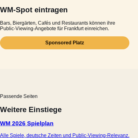
WM-Spot eintragen
Bars, Biergärten, Cafés und Restaurants können ihre
Public-Viewing-Angebote für Frankfurt einreichen.
Sponsored Platz
Passende Seiten
Weitere Einstiege
WM 2026 Spielplan
Alle Spiele, deutsche Zeiten und Public-Viewing-Relevanz.