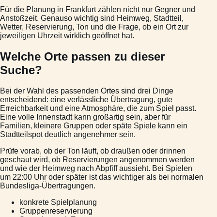
Für die Planung in Frankfurt zählen nicht nur Gegner und
Anstoßzeit. Genauso wichtig sind Heimweg, Stadtteil,
Wetter, Reservierung, Ton und die Frage, ob ein Ort zur
jeweiligen Uhrzeit wirklich geöffnet hat.
Welche Orte passen zu dieser
Suche?
Bei der Wahl des passenden Ortes sind drei Dinge
entscheidend: eine verlässliche Übertragung, gute
Erreichbarkeit und eine Atmosphäre, die zum Spiel passt.
Eine volle Innenstadt kann großartig sein, aber für
Familien, kleinere Gruppen oder späte Spiele kann ein
Stadtteilspot deutlich angenehmer sein.
Prüfe vorab, ob der Ton läuft, ob draußen oder drinnen
geschaut wird, ob Reservierungen angenommen werden
und wie der Heimweg nach Abpfiff aussieht. Bei Spielen
um 22:00 Uhr oder später ist das wichtiger als bei normalen
Bundesliga-Übertragungen.
konkrete Spielplanung
Gruppenreservierung