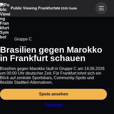
Menü öffn
Public Viewing Frankfurt
WM 2026 Guide
Gruppe C
Brasilien gegen Marokko
in Frankfurt schauen
Brasilien gegen Marokko läuft in Gruppe C am 14.06.2026
um 00:00 Uhr deutscher Zeit. Für Frankfurt lohnt sich ein
Blick auf zentrale Sportsbars, Community-Spots und
flexible Stadtteil-Alternativen.
Spots ansehen
Spielplan