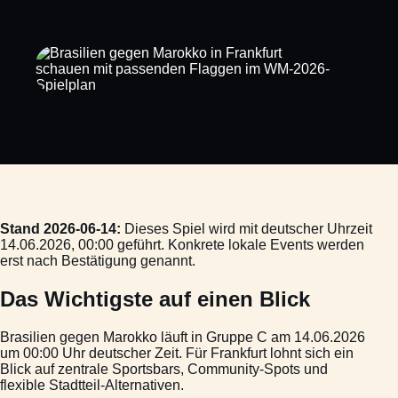
Stand 2026-06-14:
Dieses Spiel wird mit deutscher Uhrzeit
14.06.2026, 00:00 geführt. Konkrete lokale Events werden
erst nach Bestätigung genannt.
Das Wichtigste auf einen Blick
Brasilien gegen Marokko läuft in Gruppe C am 14.06.2026
um 00:00 Uhr deutscher Zeit. Für Frankfurt lohnt sich ein
Blick auf zentrale Sportsbars, Community-Spots und
flexible Stadtteil-Alternativen.