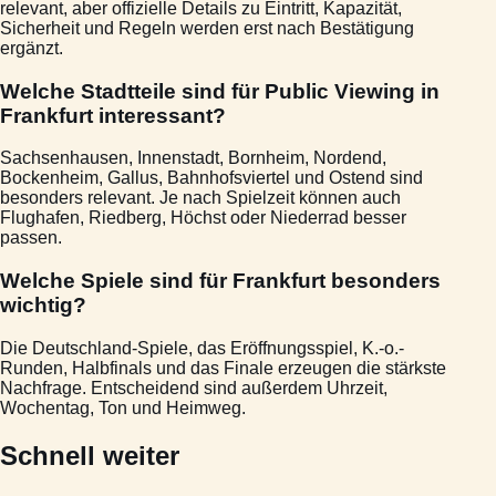
relevant, aber offizielle Details zu Eintritt, Kapazität,
Sicherheit und Regeln werden erst nach Bestätigung
ergänzt.
Welche Stadtteile sind für Public Viewing in
Frankfurt interessant?
Sachsenhausen, Innenstadt, Bornheim, Nordend,
Bockenheim, Gallus, Bahnhofsviertel und Ostend sind
besonders relevant. Je nach Spielzeit können auch
Flughafen, Riedberg, Höchst oder Niederrad besser
passen.
Welche Spiele sind für Frankfurt besonders
wichtig?
Die Deutschland-Spiele, das Eröffnungsspiel, K.-o.-
Runden, Halbfinals und das Finale erzeugen die stärkste
Nachfrage. Entscheidend sind außerdem Uhrzeit,
Wochentag, Ton und Heimweg.
Schnell weiter