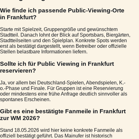
Wie finde ich passende Public-Viewing-Orte
in Frankfurt?
Starte mit Spielzeit, Gruppengröße und gewünschtem
Stadtteil. Danach lohnt der Blick auf Sportsbars, Biergärten,
Stadtteilseiten und den Spielplan. Konkrete Spots werden
erst als bestätigt dargestellt, wenn Betreiber oder offizielle
Stellen belastbare Informationen liefern.
Sollte ich für Public Viewing in Frankfurt
reservieren?
Ja, vor allem bei Deutschland-Spielen, Abendspielen, K.-
o.-Phase und Finale. Für Gruppen ist eine Reservierung
oder mindestens eine frühe Anfrage deutlich sinnvoller als
spontanes Erscheinen.
Gibt es eine bestätigte Fanmeile in Frankfurt
zur WM 2026?
Stand 18.05.2026 wird hier keine konkrete Fanmeile als
offiziell bestätigt geführt. Das Mainufer ist historisch