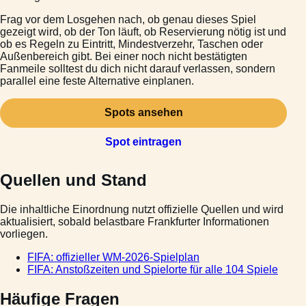
Frag vor dem Losgehen nach, ob genau dieses Spiel
gezeigt wird, ob der Ton läuft, ob Reservierung nötig ist und
ob es Regeln zu Eintritt, Mindestverzehr, Taschen oder
Außenbereich gibt. Bei einer noch nicht bestätigten
Fanmeile solltest du dich nicht darauf verlassen, sondern
parallel eine feste Alternative einplanen.
Spots ansehen
Spot eintragen
Quellen und Stand
Die inhaltliche Einordnung nutzt offizielle Quellen und wird
aktualisiert, sobald belastbare Frankfurter Informationen
vorliegen.
FIFA: offizieller WM-2026-Spielplan
FIFA: Anstoßzeiten und Spielorte für alle 104 Spiele
Häufige Fragen