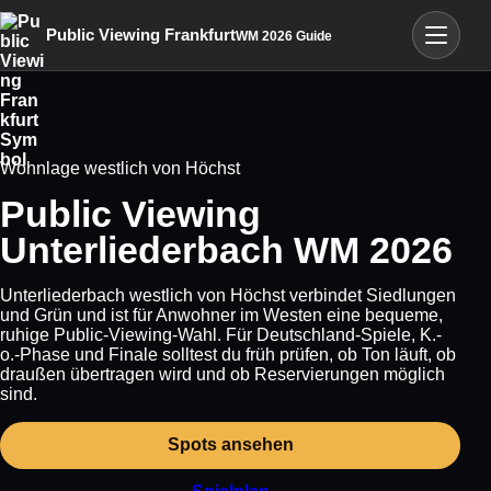
Menü öffn
Public Viewing Frankfurt
WM 2026 Guide
Wohnlage westlich von Höchst
Public Viewing
Unterliederbach WM 2026
Unterliederbach westlich von Höchst verbindet Siedlungen
und Grün und ist für Anwohner im Westen eine bequeme,
ruhige Public-Viewing-Wahl. Für Deutschland-Spiele, K.-
o.-Phase und Finale solltest du früh prüfen, ob Ton läuft, ob
draußen übertragen wird und ob Reservierungen möglich
sind.
Spots ansehen