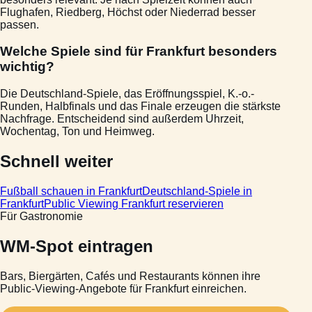
Flughafen, Riedberg, Höchst oder Niederrad besser
passen.
Welche Spiele sind für Frankfurt besonders
wichtig?
Die Deutschland-Spiele, das Eröffnungsspiel, K.-o.-
Runden, Halbfinals und das Finale erzeugen die stärkste
Nachfrage. Entscheidend sind außerdem Uhrzeit,
Wochentag, Ton und Heimweg.
Schnell weiter
Fußball schauen in Frankfurt
Deutschland-Spiele in
Frankfurt
Public Viewing Frankfurt reservieren
Für Gastronomie
WM-Spot eintragen
Bars, Biergärten, Cafés und Restaurants können ihre
Public-Viewing-Angebote für Frankfurt einreichen.