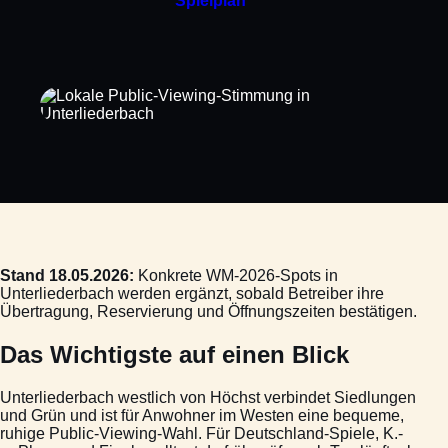
Spielplan
Stand 18.05.2026:
Konkrete WM-2026-Spots in
Unterliederbach werden ergänzt, sobald Betreiber ihre
Übertragung, Reservierung und Öffnungszeiten bestätigen.
Das Wichtigste auf einen Blick
Unterliederbach westlich von Höchst verbindet Siedlungen
und Grün und ist für Anwohner im Westen eine bequeme,
ruhige Public-Viewing-Wahl. Für Deutschland-Spiele, K.-