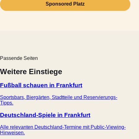
Sponsored Platz
Passende Seiten
Weitere Einstiege
Fußball schauen in Frankfurt
Sportsbars, Biergärten, Stadtteile und Reservierungs-
Tipps.
Deutschland-Spiele in Frankfurt
Alle relevanten Deutschland-Termine mit Public-Viewing-
Hinweisen.