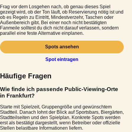
Frag vor dem Losgehen nach, ob genau dieses Spiel
gezeigt wird, ob der Ton läuft, ob Reservierung nötig ist und
ob es Regeln zu Eintritt, Mindestverzehr, Taschen oder
Außenbereich gibt. Bei einer noch nicht bestätigten
Fanmeile solltest du dich nicht darauf verlassen, sondern
parallel eine feste Alternative einplanen.
Spots ansehen
Spot eintragen
Häufige Fragen
Wie finde ich passende Public-Viewing-Orte
in Frankfurt?
Starte mit Spielzeit, Gruppengröße und gewünschtem
Stadtteil. Danach lohnt der Blick auf Sportsbars, Biergärten,
Stadtteilseiten und den Spielplan. Konkrete Spots werden
erst als bestätigt dargestellt, wenn Betreiber oder offizielle
Stellen belastbare Informationen liefern.