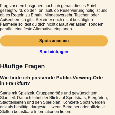
Frag vor dem Losgehen nach, ob genau dieses Spiel
gezeigt wird, ob der Ton läuft, ob Reservierung nötig ist und
ob es Regeln zu Eintritt, Mindestverzehr, Taschen oder
Außenbereich gibt. Bei einer noch nicht bestätigten
Fanmeile solltest du dich nicht darauf verlassen, sondern
parallel eine feste Alternative einplanen.
Spots ansehen
Spot eintragen
Häufige Fragen
Wie finde ich passende Public-Viewing-Orte
in Frankfurt?
Starte mit Spielzeit, Gruppengröße und gewünschtem
Stadtteil. Danach lohnt der Blick auf Sportsbars, Biergärten,
Stadtteilseiten und den Spielplan. Konkrete Spots werden
erst als bestätigt dargestellt, wenn Betreiber oder offizielle
Stellen belastbare Informationen liefern.