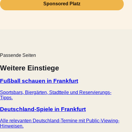
Sponsored Platz
Passende Seiten
Weitere Einstiege
Fußball schauen in Frankfurt
Sportsbars, Biergärten, Stadtteile und Reservierungs-
Tipps.
Deutschland-Spiele in Frankfurt
Alle relevanten Deutschland-Termine mit Public-Viewing-
Hinweisen.