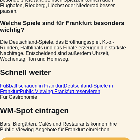
Flughafen, Riedberg, Höchst oder Niederrad besser
passen.
Welche Spiele sind für Frankfurt besonders
wichtig?
Die Deutschland-Spiele, das Eröffnungsspiel, K.-o.-
Runden, Halbfinals und das Finale erzeugen die stärkste
Nachfrage. Entscheidend sind außerdem Uhrzeit,
Wochentag, Ton und Heimweg.
Schnell weiter
Fußball schauen in Frankfurt
Deutschland-Spiele in
Frankfurt
Public Viewing Frankfurt reservieren
Für Gastronomie
WM-Spot eintragen
Bars, Biergärten, Cafés und Restaurants können ihre
Public-Viewing-Angebote für Frankfurt einreichen.