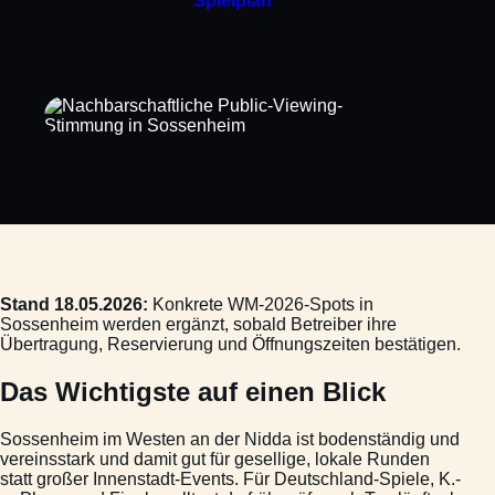
Spielplan
Stand 18.05.2026:
Konkrete WM-2026-Spots in
Sossenheim werden ergänzt, sobald Betreiber ihre
Übertragung, Reservierung und Öffnungszeiten bestätigen.
Das Wichtigste auf einen Blick
Sossenheim im Westen an der Nidda ist bodenständig und
vereinsstark und damit gut für gesellige, lokale Runden
statt großer Innenstadt-Events. Für Deutschland-Spiele, K.-