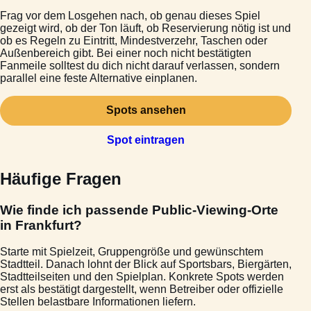
Frag vor dem Losgehen nach, ob genau dieses Spiel
gezeigt wird, ob der Ton läuft, ob Reservierung nötig ist und
ob es Regeln zu Eintritt, Mindestverzehr, Taschen oder
Außenbereich gibt. Bei einer noch nicht bestätigten
Fanmeile solltest du dich nicht darauf verlassen, sondern
parallel eine feste Alternative einplanen.
Spots ansehen
Spot eintragen
Häufige Fragen
Wie finde ich passende Public-Viewing-Orte
in Frankfurt?
Starte mit Spielzeit, Gruppengröße und gewünschtem
Stadtteil. Danach lohnt der Blick auf Sportsbars, Biergärten,
Stadtteilseiten und den Spielplan. Konkrete Spots werden
erst als bestätigt dargestellt, wenn Betreiber oder offizielle
Stellen belastbare Informationen liefern.