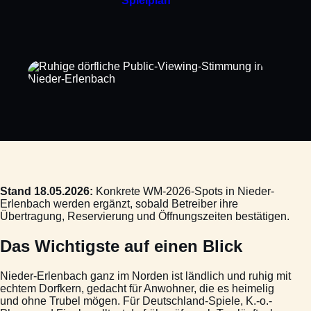
Spielplan
Stand 18.05.2026:
Konkrete WM-2026-Spots in Nieder-
Erlenbach werden ergänzt, sobald Betreiber ihre
Übertragung, Reservierung und Öffnungszeiten bestätigen.
Das Wichtigste auf einen Blick
Nieder-Erlenbach ganz im Norden ist ländlich und ruhig mit
echtem Dorfkern, gedacht für Anwohner, die es heimelig
und ohne Trubel mögen. Für Deutschland-Spiele, K.-o.-