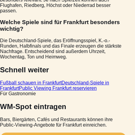
Flughafen, Riedberg, Höchst oder Niederrad besser
passen.
Welche Spiele sind für Frankfurt besonders
wichtig?
Die Deutschland-Spiele, das Eröffnungsspiel, K.-o.-
Runden, Halbfinals und das Finale erzeugen die stärkste
Nachfrage. Entscheidend sind außerdem Uhrzeit,
Wochentag, Ton und Heimweg.
Schnell weiter
Fußball schauen in Frankfurt
Deutschland-Spiele in
Frankfurt
Public Viewing Frankfurt reservieren
Für Gastronomie
WM-Spot eintragen
Bars, Biergärten, Cafés und Restaurants können ihre
Public-Viewing-Angebote für Frankfurt einreichen.