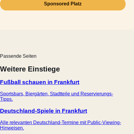
Sponsored Platz
Passende Seiten
Weitere Einstiege
Fußball schauen in Frankfurt
Sportsbars, Biergärten, Stadtteile und Reservierungs-
Tipps.
Deutschland-Spiele in Frankfurt
Alle relevanten Deutschland-Termine mit Public-Viewing-
Hinweisen.