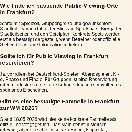
Wie finde ich passende Public-Viewing-Orte
in Frankfurt?
Starte mit Spielzeit, Gruppengröße und gewünschtem
Stadtteil. Danach lohnt der Blick auf Sportsbars, Biergärten,
Stadtteilseiten und den Spielplan. Konkrete Spots werden
erst als bestätigt dargestellt, wenn Betreiber oder offizielle
Stellen belastbare Informationen liefern.
Sollte ich für Public Viewing in Frankfurt
reservieren?
Ja, vor allem bei Deutschland-Spielen, Abendspielen, K.-
o.-Phase und Finale. Für Gruppen ist eine Reservierung
oder mindestens eine frühe Anfrage deutlich sinnvoller als
spontanes Erscheinen.
Gibt es eine bestätigte Fanmeile in Frankfurt
zur WM 2026?
Stand 18.05.2026 wird hier keine konkrete Fanmeile als
offiziell bestätigt geführt. Das Mainufer ist historisch
relevant, aber offizielle Details zu Eintritt, Kapazität,