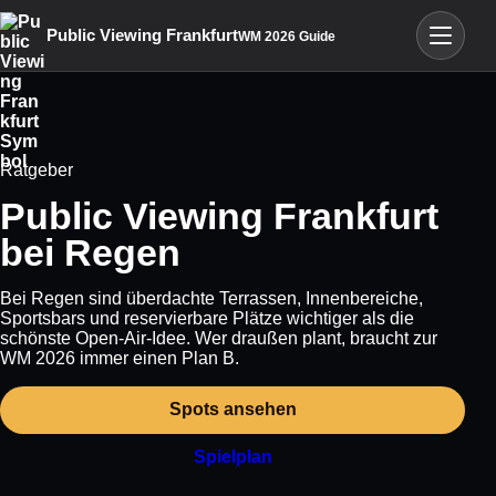
Menü öffn
Public Viewing Frankfurt
WM 2026 Guide
Ratgeber
Public Viewing Frankfurt
bei Regen
Bei Regen sind überdachte Terrassen, Innenbereiche,
Sportsbars und reservierbare Plätze wichtiger als die
schönste Open-Air-Idee. Wer draußen plant, braucht zur
WM 2026 immer einen Plan B.
Spots ansehen
Spielplan