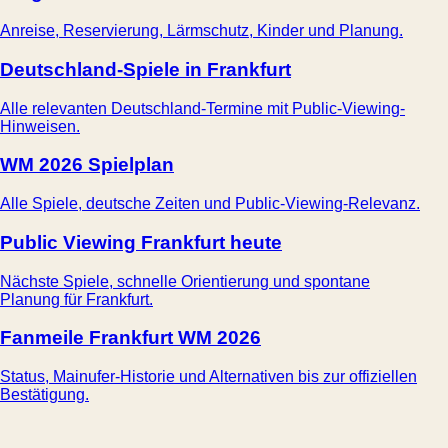
Anreise, Reservierung, Lärmschutz, Kinder und Planung.
Deutschland-Spiele in Frankfurt
Alle relevanten Deutschland-Termine mit Public-Viewing-
Hinweisen.
WM 2026 Spielplan
Alle Spiele, deutsche Zeiten und Public-Viewing-Relevanz.
Public Viewing Frankfurt heute
Nächste Spiele, schnelle Orientierung und spontane
Planung für Frankfurt.
Fanmeile Frankfurt WM 2026
Status, Mainufer-Historie und Alternativen bis zur offiziellen
Bestätigung.