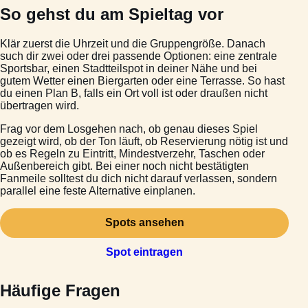
So gehst du am Spieltag vor
Klär zuerst die Uhrzeit und die Gruppengröße. Danach
such dir zwei oder drei passende Optionen: eine zentrale
Sportsbar, einen Stadtteilspot in deiner Nähe und bei
gutem Wetter einen Biergarten oder eine Terrasse. So hast
du einen Plan B, falls ein Ort voll ist oder draußen nicht
übertragen wird.
Frag vor dem Losgehen nach, ob genau dieses Spiel
gezeigt wird, ob der Ton läuft, ob Reservierung nötig ist und
ob es Regeln zu Eintritt, Mindestverzehr, Taschen oder
Außenbereich gibt. Bei einer noch nicht bestätigten
Fanmeile solltest du dich nicht darauf verlassen, sondern
parallel eine feste Alternative einplanen.
Spots ansehen
Spot eintragen
Häufige Fragen