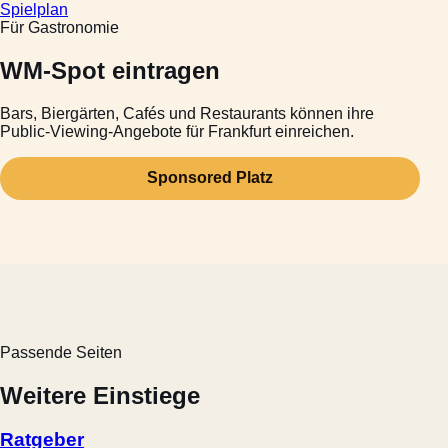
Spielplan
Für Gastronomie
WM-Spot eintragen
Bars, Biergärten, Cafés und Restaurants können ihre
Public-Viewing-Angebote für Frankfurt einreichen.
Sponsored Platz
Passende Seiten
Weitere Einstiege
Ratgeber