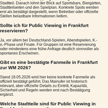
Stadtteil. Danach lohnt der Blick auf Sportsbars, Biergärten,
Stadtteilseiten und den Spielplan. Konkrete Spots werden
erst als bestätigt dargestellt, wenn Betreiber oder offizielle
Stellen belastbare Informationen liefern.
Sollte ich für Public Viewing in Frankfurt
reservieren?
Ja, vor allem bei Deutschland-Spielen, Abendspielen, K.-
o.-Phase und Finale. Für Gruppen ist eine Reservierung
oder mindestens eine frühe Anfrage deutlich sinnvoller als
spontanes Erscheinen.
Gibt es eine bestätigte Fanmeile in Frankfurt
zur WM 2026?
Stand 18.05.2026 wird hier keine konkrete Fanmeile als
offiziell bestätigt geführt. Das Mainufer ist historisch
relevant, aber offizielle Details zu Eintritt, Kapazität,
Sicherheit und Regeln werden erst nach Bestätigung
ergänzt.
Welche Stadtteile sind für Public Viewing in