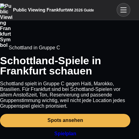
Menü öffn
Public Viewing Frankfurt
WM 2026 Guide
Schottland in Gruppe C
Schottland-Spiele in
Frankfurt schauen
Schottland spielt in Gruppe C gegen Haiti, Marokko,
Brasilien. Für Frankfurt sind bei Schottland-Spielen vor
allem Anstoßzeit, Ton, Reservierung und passende
Gruppenstimmung wichtig, weil nicht jede Location jedes
Gruppenspiel gleich priorisiert.
Spots ansehen
Spielplan