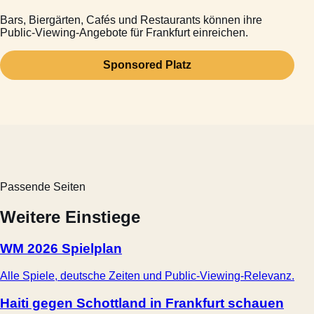
Bars, Biergärten, Cafés und Restaurants können ihre
Public-Viewing-Angebote für Frankfurt einreichen.
Sponsored Platz
Passende Seiten
Weitere Einstiege
WM 2026 Spielplan
Alle Spiele, deutsche Zeiten und Public-Viewing-Relevanz.
Haiti gegen Schottland in Frankfurt schauen