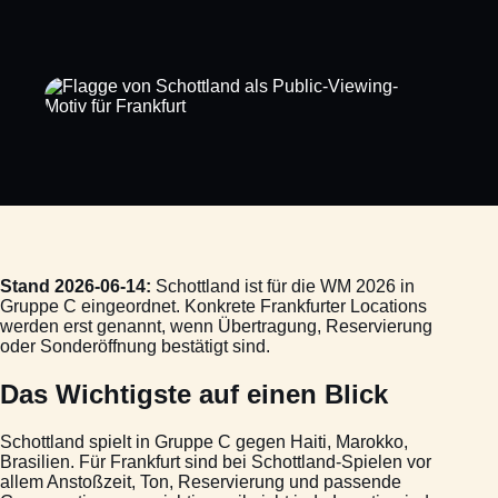
Stand 2026-06-14:
Schottland ist für die WM 2026 in
Gruppe C eingeordnet. Konkrete Frankfurter Locations
werden erst genannt, wenn Übertragung, Reservierung
oder Sonderöffnung bestätigt sind.
Das Wichtigste auf einen Blick
Schottland spielt in Gruppe C gegen Haiti, Marokko,
Brasilien. Für Frankfurt sind bei Schottland-Spielen vor
allem Anstoßzeit, Ton, Reservierung und passende