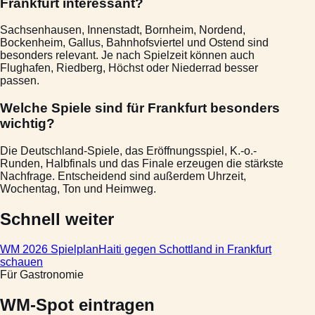
Frankfurt interessant?
Sachsenhausen, Innenstadt, Bornheim, Nordend,
Bockenheim, Gallus, Bahnhofsviertel und Ostend sind
besonders relevant. Je nach Spielzeit können auch
Flughafen, Riedberg, Höchst oder Niederrad besser
passen.
Welche Spiele sind für Frankfurt besonders
wichtig?
Die Deutschland-Spiele, das Eröffnungsspiel, K.-o.-
Runden, Halbfinals und das Finale erzeugen die stärkste
Nachfrage. Entscheidend sind außerdem Uhrzeit,
Wochentag, Ton und Heimweg.
Schnell weiter
WM 2026 Spielplan
Haiti gegen Schottland in Frankfurt
schauen
Für Gastronomie
WM-Spot eintragen